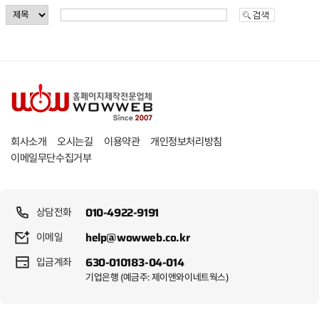
개인정보처리방침
회사소개
오시는길
이용약관
이메일무단수집거부
010-4922-9191
상담전화
help@wowweb.co.kr
이메일
630-010183-04-014
입금계좌
기업은행 (예금주: 제이앤와이네트웍스)