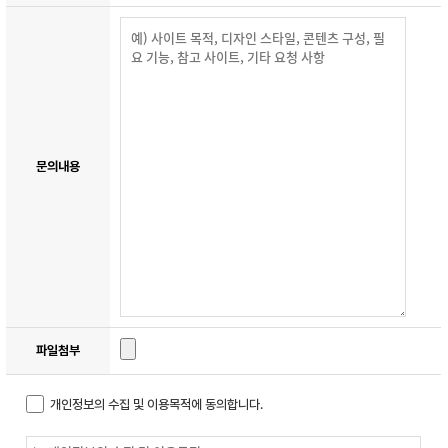
문의내용
파일첨부
개인정보의 수집 및 이용목적에 동의합니다.