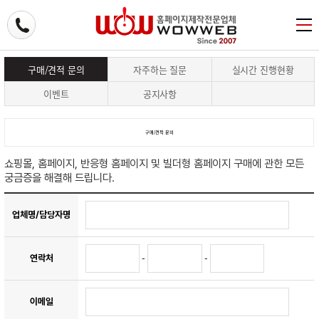
구매/견적 문의
자주하는 질문
실시간 진행현황
이벤트
공지사항
구매/견적 문의
쇼핑몰, 홈페이지, 반응형 홈페이지 및 빌더형 홈페이지 구매에 관한 모든
궁금증을 해결해 드립니다.
업체명/담당자명
-
-
연락처
이메일